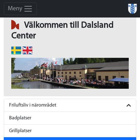
Meny
Välkommen till Dalsland
Center
Friluftsliv i närområdet
Badplatser
Grillplatser